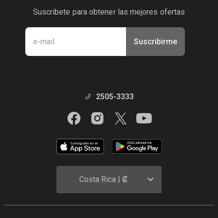
Suscribete para obtener las mejores ofertas
Suscribirme
Manténte en contacto con nosotros
2505-3333
Costa Rica | ₡