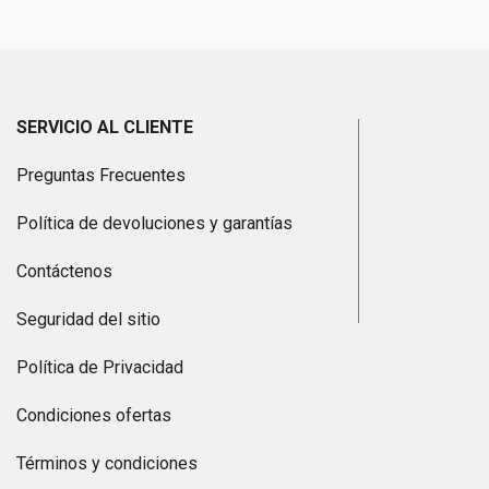
SERVICIO AL CLIENTE
Preguntas Frecuentes
Política de devoluciones y garantías
Contáctenos
Seguridad del sitio
Política de Privacidad
Condiciones ofertas
Términos y condiciones