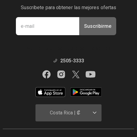
Suscribete para obtener las mejores ofertas
Suscribirme
Manténte en contacto con nosotros
2505-3333
Costa Rica | ₡