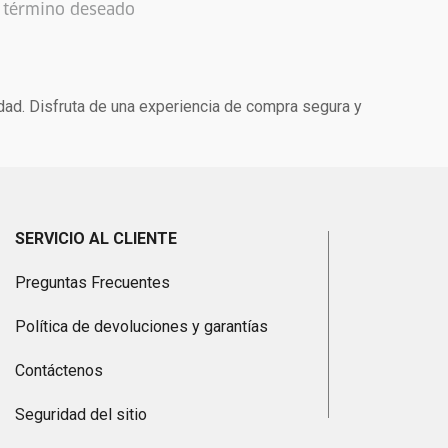
l término deseado
idad. Disfruta de una experiencia de compra segura y
SERVICIO AL CLIENTE
Preguntas Frecuentes
Política de devoluciones y garantías
Contáctenos
Seguridad del sitio