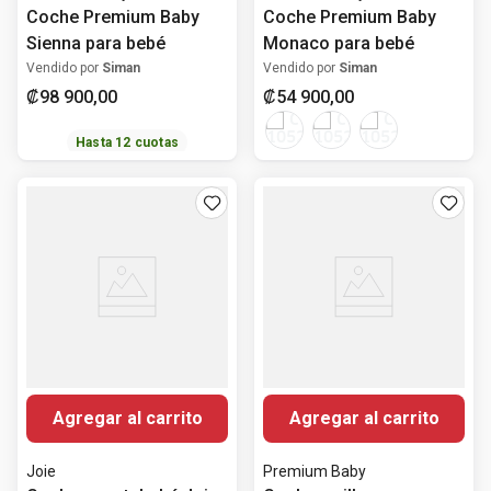
Coche Premium Baby
Coche Premium Baby
Sienna para bebé
Monaco para bebé
Vendido por
Siman
Vendido por
Siman
₡
98
900
,
00
₡
54
900
,
00
Hasta
12
cuotas
Agregar al carrito
Agregar al carrito
Joie
Premium Baby