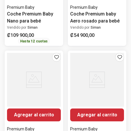
Premium Baby
Premium Baby
Coche Premium Baby
Coche Premium baby
Nano para bebé
Aero rosado para bebé
Vendido por
Siman
Vendido por
Siman
₡
109
900
,
00
₡
54
900
,
00
Hasta
12
cuotas
Agregar al carrito
Agregar al carrito
Premium Baby
Premium Baby