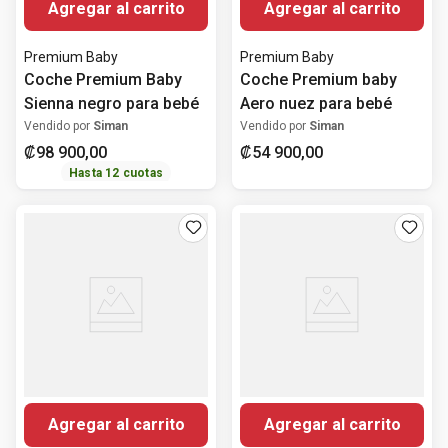
Agregar al carrito
Agregar al carrito
Premium Baby
Premium Baby
Coche Premium Baby
Coche Premium baby
Sienna negro para bebé
Aero nuez para bebé
Vendido por
Siman
Vendido por
Siman
₡
98
900
,
00
₡
54
900
,
00
Hasta
12
cuotas
Agregar al carrito
Agregar al carrito