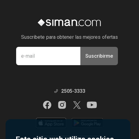
Suscribete para obtener las mejores ofertas
Suscribirme
Manténte en contacto con nosotros
2505-3333