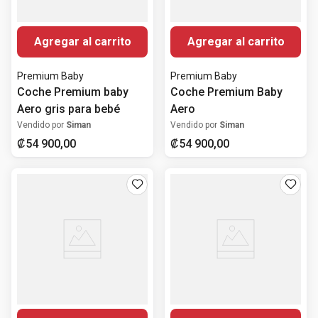
Agregar al carrito
Agregar al carrito
Premium Baby
Premium Baby
Coche Premium baby
Coche Premium Baby
Aero gris para bebé
Aero
Vendido por
Siman
Vendido por
Siman
₡
54
900
,
00
₡
54
900
,
00