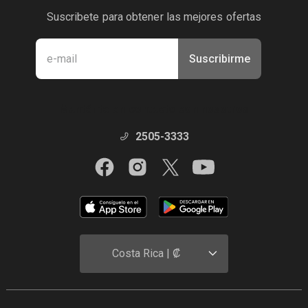
Suscribete para obtener las mejores ofertas
Suscribirme
Manténte en contacto con nosotros
2505-3333
Costa Rica | ₡