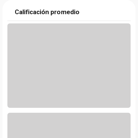
Calificación promedio