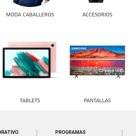
MODA CABALLEROS
ACCESORIOS
TABLETS
PANTALLAS
ORATIVO
PROGRAMAS