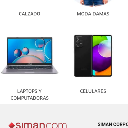
CALZADO
MODA DAMAS
LAPTOPS Y
CELULARES
COMPUTADORAS
SIMAN CORP