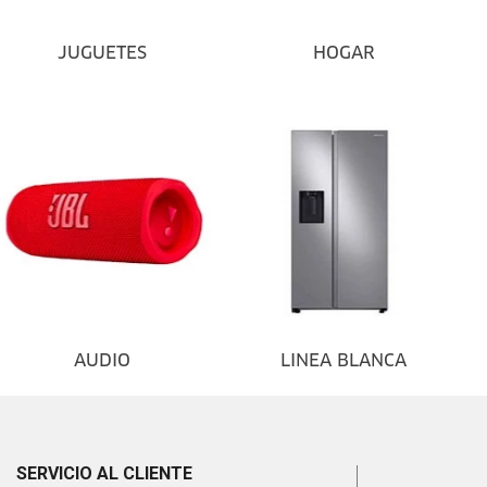
JUGUETES
HOGAR
AUDIO
LINEA BLANCA
SERVICIO AL CLIENTE