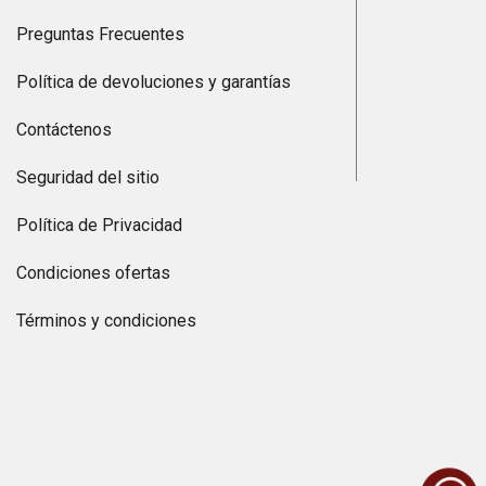
Preguntas Frecuentes
Política de devoluciones y garantías
Contáctenos
Seguridad del sitio
Política de Privacidad
Condiciones ofertas
Términos y condiciones