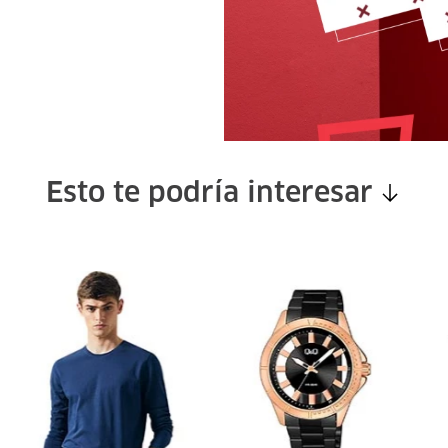
Esto te podría interesar