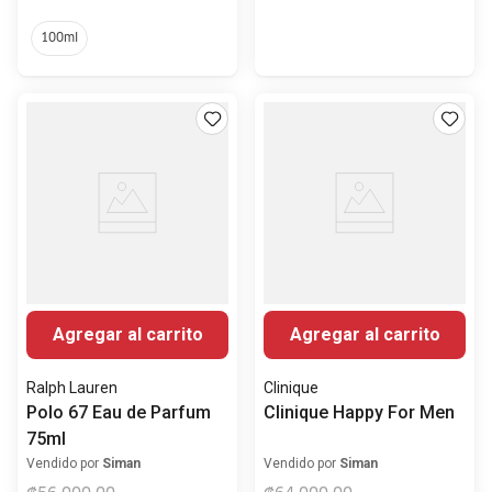
100ml
Agregar al carrito
Agregar al carrito
Ralph Lauren
Clinique
Polo 67 Eau de Parfum
Clinique Happy For Men
75ml
Vendido por
Siman
Vendido por
Siman