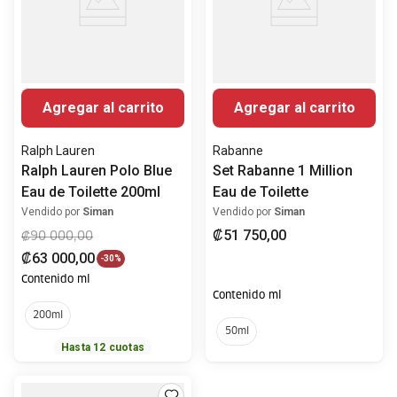
Agregar al carrito
Agregar al carrito
Ralph Lauren
Rabanne
Ralph Lauren Polo Blue
Set Rabanne 1 Million
Eau de Toilette 200ml
Eau de Toilette
Vendido por
Siman
Vendido por
Siman
₡
51
750
,
00
₡
90
000
,
00
₡
63
000
,
00
-
30%
Contenido ml
Contenido ml
200ml
50ml
Hasta
12
cuotas