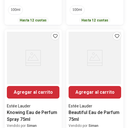
100ml
100ml
Hasta
12
cuotas
Hasta
12
cuotas
Agregar al carrito
Agregar al carrito
Estée Lauder
Estée Lauder
Knowing Eau de Perfum
Beautiful Eau de Parfum
Spray 75ml
75ml
Vendido por
Siman
Vendido por
Siman