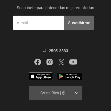
Suscribete para obtener las mejores ofertas
Suscribirme
Manténte en contacto con nosotros
2505-3333
Costa Rica | ₡