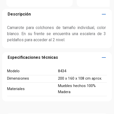
Descripción
Camarote para colchones de tamaño individual, color 
blanco. En su frente se encuentra una escalera de 3 
peldaños para acceder al 2 nivel.
Especificaciones técnicas
Modelo
8434
Dimensiones
200 x 160 x 108 cm aprox.
Muebles hechos 100%
Materiales
Madera