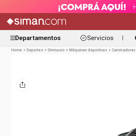
Departamentos
Servicios
|
Deportes
Gimnasio
Máquinas deportivas
Caminadoras