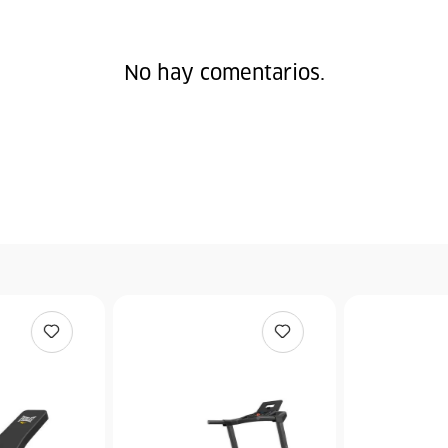
No hay comentarios.