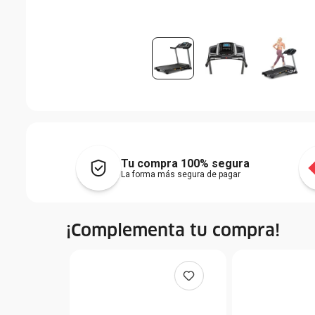
Tu compra 100% segura
La forma más segura de pagar
¡Complementa tu compra!