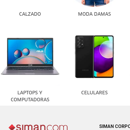
CALZADO
MODA DAMAS
LAPTOPS Y
CELULARES
COMPUTADORAS
SIMAN CORP