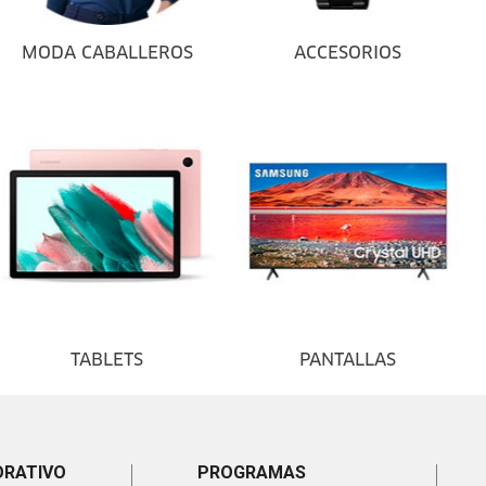
MODA CABALLEROS
ACCESORIOS
TABLETS
PANTALLAS
ORATIVO
PROGRAMAS