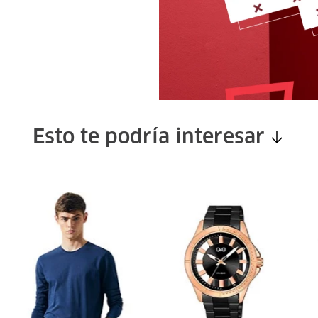
Esto te podría interesar