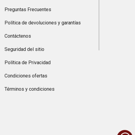
Preguntas Frecuentes
Política de devoluciones y garantías
Contáctenos
Seguridad del sitio
Política de Privacidad
Condiciones ofertas
Términos y condiciones