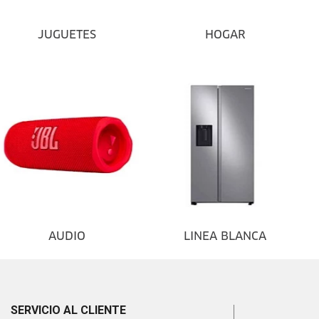
JUGUETES
HOGAR
AUDIO
LINEA BLANCA
SERVICIO AL CLIENTE