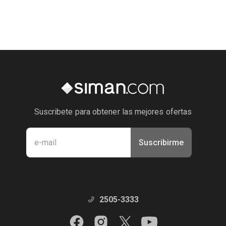
Suscribete para obtener las mejores ofertas
Suscribirme
Manténte en contacto con nosotros
2505-3333