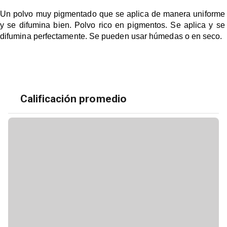
Un polvo muy pigmentado que se aplica de manera uniforme 
y se difumina bien. Polvo rico en pigmentos. Se aplica y se 
difumina perfectamente. Se pueden usar húmedas o en seco.
Calificación promedio