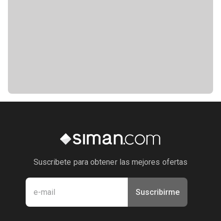
Suscribete para obtener las mejores ofertas
Suscribirme