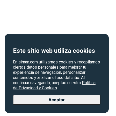
Este sitio web utiliza cookies
En siman.com utilizamos cookies y recopilamos
ciertos datos personales para mejorar tu
experiencia de navegación, personalizar
contenidos y analizar el uso del sitio. Al
continuar navegando, aceptas nuestra
Política
de Privacidad y Cookies
Aceptar