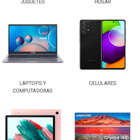
JUGUETES
HOGAR
LAPTOPS Y
CELULARES
COMPUTADORAS