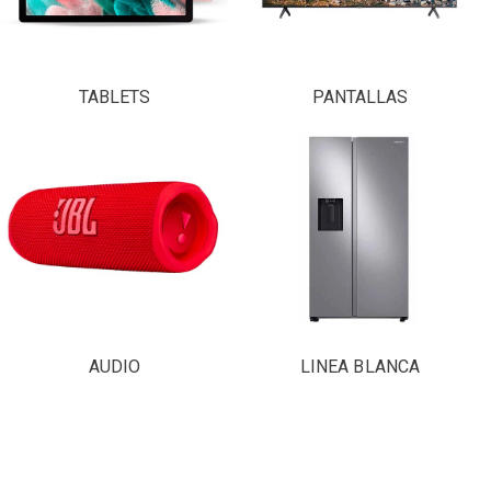
TABLETS
PANTALLAS
AUDIO
LINEA BLANCA