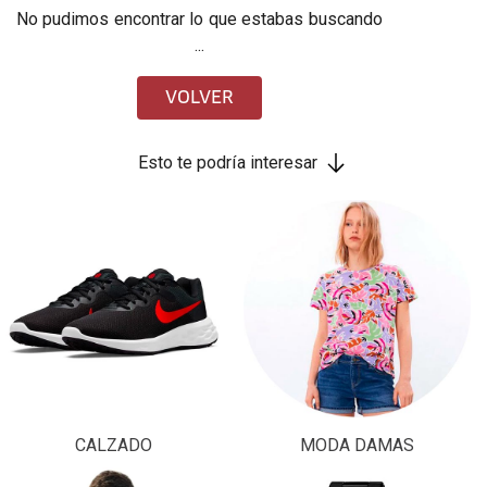
No pudimos encontrar lo que estabas buscando
...
VOLVER
Esto te podría interesar
CALZADO
MODA DAMAS