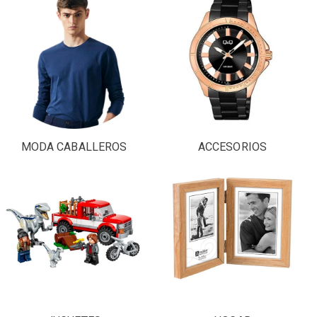
MODA CABALLEROS
ACCESORIOS