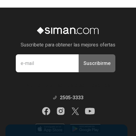
Suscribete para obtener las mejores ofertas
Suscribirme
Manténte en contacto con nosotros
2505-3333