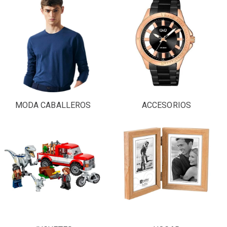
MODA CABALLEROS
ACCESORIOS