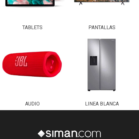
TABLETS
PANTALLAS
AUDIO
LINEA BLANCA