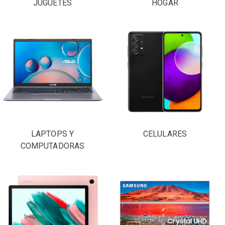
JUGUETES
HOGAR
LAPTOPS Y
CELULARES
COMPUTADORAS