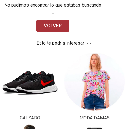
No pudimos encontrar lo que estabas buscando
...
VOLVER
Esto te podría interesar
CALZADO
MODA DAMAS