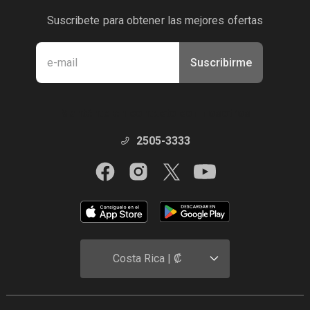
Suscribete para obtener las mejores ofertas
Suscribirme
Manténte en contacto con nosotros
2505-3333
Costa Rica | ₡