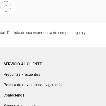
2
idad. Disfruta de una experiencia de compra segura y
SERVICIO AL CLIENTE
Preguntas Frecuentes
Política de devoluciones y garantías
Contáctenos
Seguridad del sitio