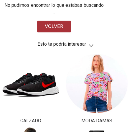
No pudimos encontrar lo que estabas buscando
...
VOLVER
Esto te podría interesar
CALZADO
MODA DAMAS