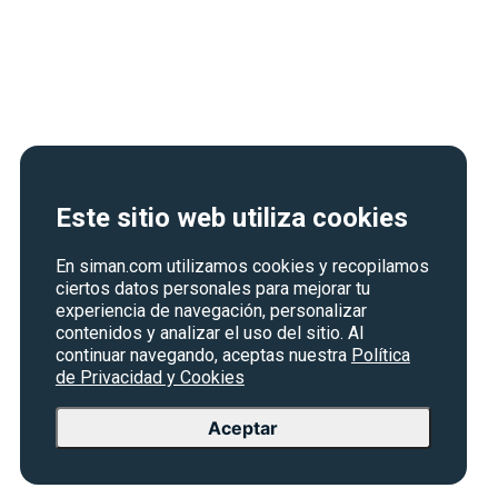
Este sitio web utiliza cookies
En siman.com utilizamos cookies y recopilamos
ciertos datos personales para mejorar tu
experiencia de navegación, personalizar
contenidos y analizar el uso del sitio. Al
continuar navegando, aceptas nuestra
Política
de Privacidad y Cookies
Aceptar