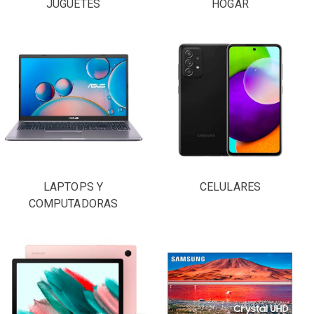
JUGUETES
HOGAR
LAPTOPS Y
CELULARES
COMPUTADORAS