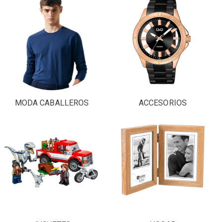
MODA CABALLEROS
ACCESORIOS