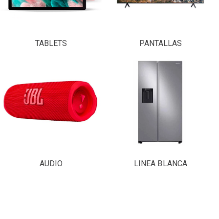
TABLETS
PANTALLAS
AUDIO
LINEA BLANCA