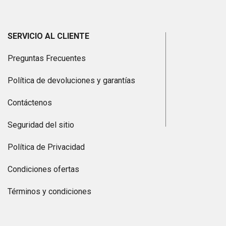
SERVICIO AL CLIENTE
Preguntas Frecuentes
Política de devoluciones y garantías
Contáctenos
Seguridad del sitio
Política de Privacidad
Condiciones ofertas
Términos y condiciones