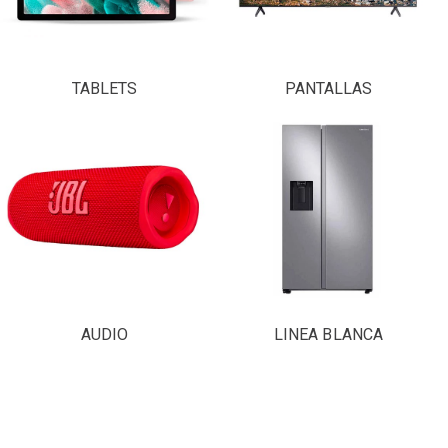
TABLETS
PANTALLAS
AUDIO
LINEA BLANCA