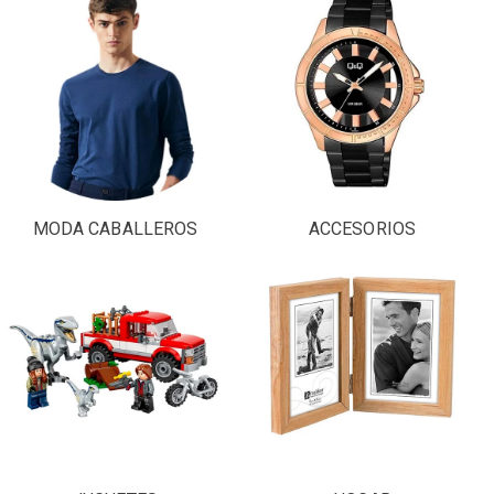
MODA CABALLEROS
ACCESORIOS