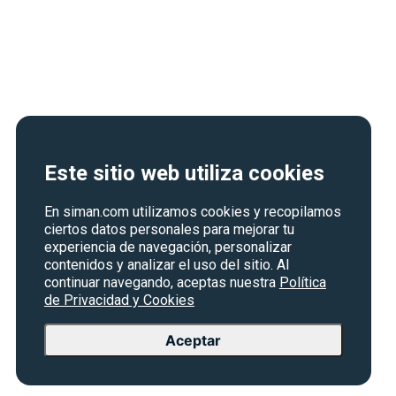
Este sitio web utiliza cookies
En siman.com utilizamos cookies y recopilamos
ciertos datos personales para mejorar tu
experiencia de navegación, personalizar
contenidos y analizar el uso del sitio. Al
continuar navegando, aceptas nuestra
Política
de Privacidad y Cookies
Aceptar