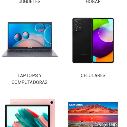
JUGUETES
HOGAR
LAPTOPS Y
CELULARES
COMPUTADORAS