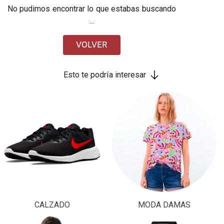
No pudimos encontrar lo que estabas buscando
...
VOLVER
Esto te podría interesar
CALZADO
MODA DAMAS