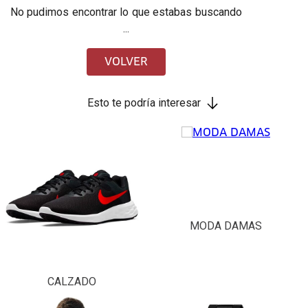
No pudimos encontrar lo que estabas buscando
...
VOLVER
Esto te podría interesar
MODA DAMAS
CALZADO