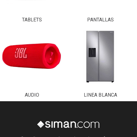
TABLETS
PANTALLAS
AUDIO
LINEA BLANCA