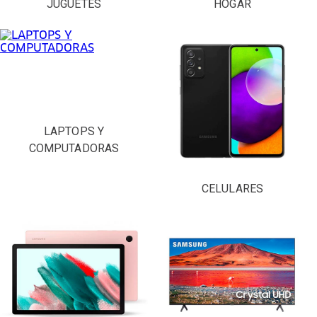
JUGUETES
HOGAR
LAPTOPS Y
COMPUTADORAS
CELULARES