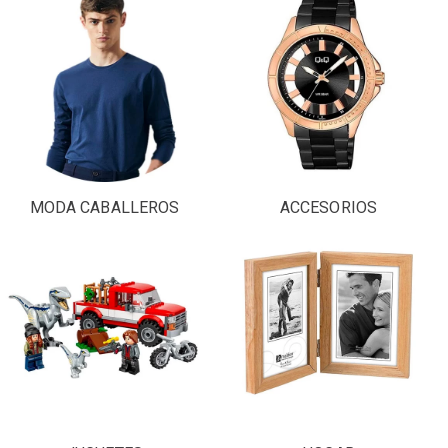
MODA CABALLEROS
ACCESORIOS