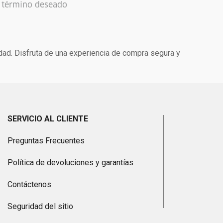
l término deseado
idad. Disfruta de una experiencia de compra segura y
SERVICIO AL CLIENTE
Preguntas Frecuentes
Política de devoluciones y garantías
Contáctenos
Seguridad del sitio