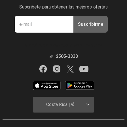
Suscribete para obtener las mejores ofertas
Suscribirme
Manténte en contacto con nosotros
2505-3333
Costa Rica | ₡