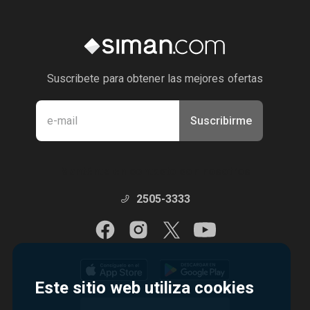
Suscribete para obtener las mejores ofertas
Suscribirme
Manténte en contacto con nosotros
2505-3333
Este sitio web utiliza cookies