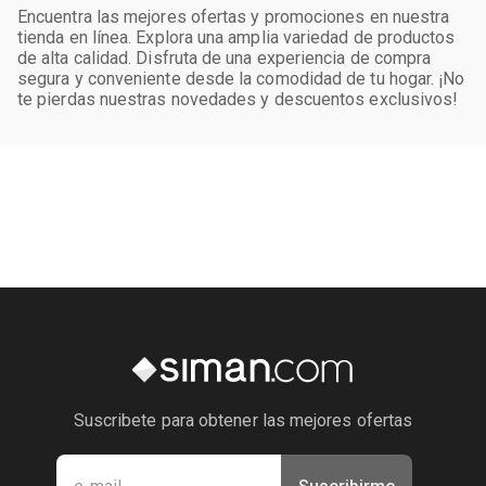
Encuentra las mejores ofertas y promociones en nuestra
tienda en línea. Explora una amplia variedad de productos
de alta calidad. Disfruta de una experiencia de compra
segura y conveniente desde la comodidad de tu hogar. ¡No
te pierdas nuestras novedades y descuentos exclusivos!
Suscribete para obtener las mejores ofertas