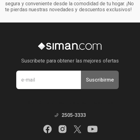
segura y conveniente desde la comodidad de tu hogar. ¡No
te pierdas nuestras novedades y descuentos exclusivos!
Suscribete para obtener las mejores ofertas
Suscribirme
Manténte en contacto con nosotros
2505-3333