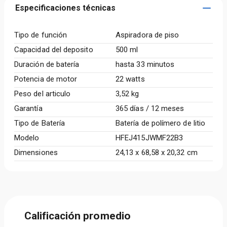
Especificaciones técnicas
Tipo de función
Aspiradora de piso
Capacidad del deposito
500 ml
Duración de batería
hasta 33 minutos
Potencia de motor
22 watts
Peso del articulo
3,52 kg
Garantía
365 días / 12 meses
Tipo de Batería
Batería de polímero de litio
Modelo
HFEJ415JWMF22B3
Dimensiones
24,13 x 68,58 x 20,32 cm
Calificación promedio