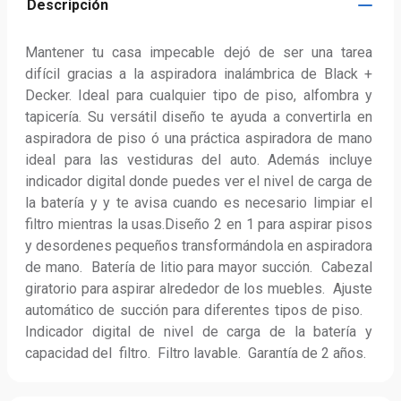
Descripción
Mantener tu casa impecable dejó de ser una tarea 
difícil gracias a la aspiradora inalámbrica de Black + 
Decker. Ideal para cualquier tipo de piso, alfombra y 
tapicería. Su versátil diseño te ayuda a convertirla en 
aspiradora de piso ó una práctica aspiradora de mano 
ideal para las vestiduras del auto. Además incluye 
indicador digital donde puedes ver el nivel de carga de 
la batería y y te avisa cuando es necesario limpiar el 
filtro mientras la usas.Diseño 2 en 1 para aspirar pisos 
y desordenes pequeños transformándola en aspiradora 
de mano.  Batería de litio para mayor succión.  Cabezal 
giratorio para aspirar alrededor de los muebles.  Ajuste 
automático de succión para diferentes tipos de piso.   
Indicador digital de nivel de carga de la batería y 
capacidad del  filtro.  Filtro lavable.  Garantía de 2 años.