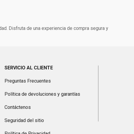
idad. Disfruta de una experiencia de compra segura y
SERVICIO AL CLIENTE
Preguntas Frecuentes
Política de devoluciones y garantías
Contáctenos
Seguridad del sitio
Política de Privacidad