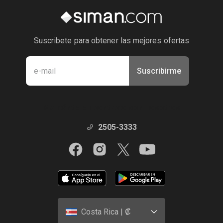
Suscribete para obtener las mejores ofertas
Suscribirme
Manténte en contacto con nosotros
2505-3333
Costa Rica | ₡