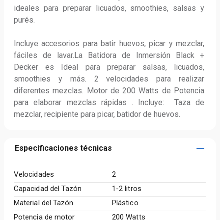
ideales para preparar licuados, smoothies, salsas y 
purés.

Incluye accesorios para batir huevos, picar y mezclar, 
fáciles de lavar.La Batidora de Inmersión Black + 
Decker es Ideal para preparar salsas, licuados, 
smoothies y más. 2 velocidades para realizar 
diferentes mezclas. Motor de 200 Watts de Potencia 
para elaborar mezclas rápidas . Incluye:  Taza de 
mezclar, recipiente para picar, batidor de huevos.
Especificaciones técnicas
Velocidades
2
Capacidad del Tazón
1-2 litros
Material del Tazón
Plástico
Potencia de motor
200 Watts