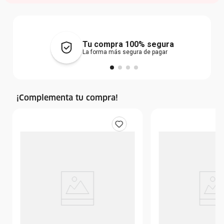
Tu compra 100% segura
La forma más segura de pagar
¡Complementa tu compra!