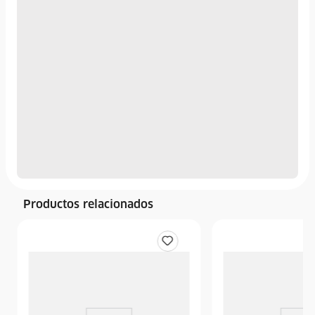
Productos relacionados