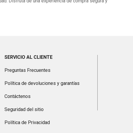
idad. Disfruta de una experiencia de compra segura y
SERVICIO AL CLIENTE
Preguntas Frecuentes
Política de devoluciones y garantías
Contáctenos
Seguridad del sitio
Política de Privacidad