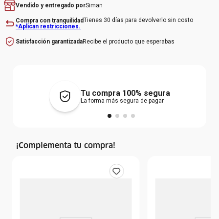
Siman
Vendido y entregado por
Tienes 30 días para devolverlo sin costo
Compra con tranquilidad
*Aplican restricciones.
Recibe el producto que esperabas
Satisfacción garantizada
Tu compra 100% segura
La forma más segura de pagar
¡Complementa tu compra!