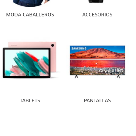
MODA CABALLEROS
ACCESORIOS
TABLETS
PANTALLAS