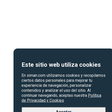
Este sitio web utiliza cookies
En siman.com utilizamos cookies y recopilamos
ciertos datos personales para mejorar tu
experiencia de navegación, personalizar
contenidos y analizar el uso del sitio. Al
continuar navegando, aceptas nuestra
Política
de Privacidad y Cookies
Aceptar