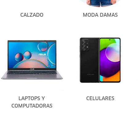
CALZADO
MODA DAMAS
LAPTOPS Y
CELULARES
COMPUTADORAS