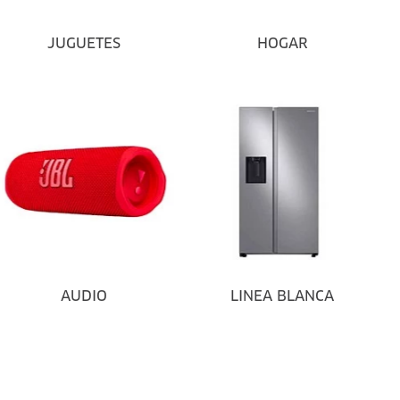
JUGUETES
HOGAR
AUDIO
LINEA BLANCA