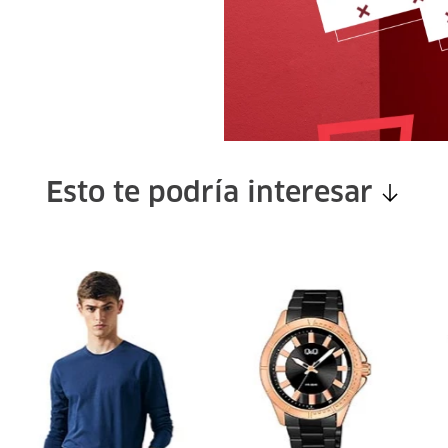
Esto te podría interesar