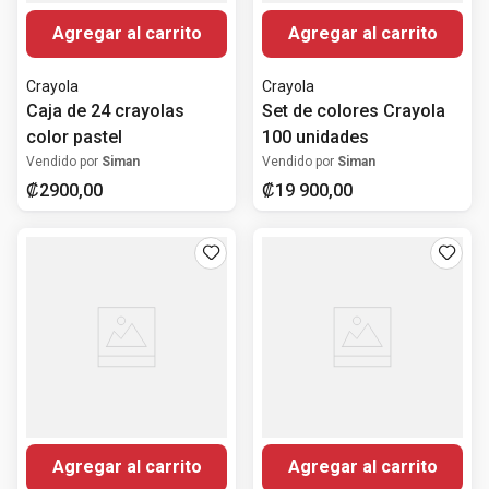
Agregar al carrito
Agregar al carrito
Crayola
Crayola
Caja de 24 crayolas
Set de colores Crayola
color pastel
100 unidades
Vendido por
Siman
Vendido por
Siman
₡
2900
,
00
₡
19
900
,
00
Agregar al carrito
Agregar al carrito