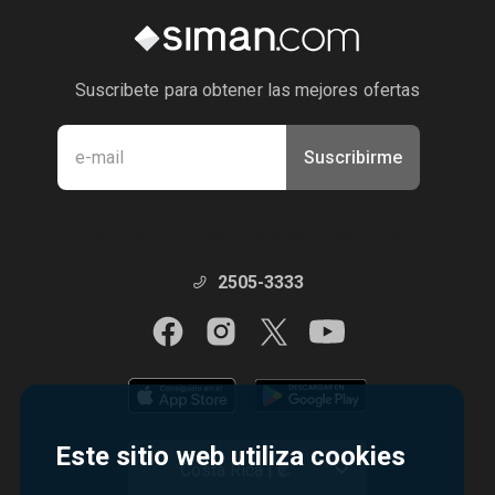
Suscribete para obtener las mejores ofertas
Suscribirme
Manténte en contacto con nosotros
2505-3333
Este sitio web utiliza cookies
Costa Rica | ₡