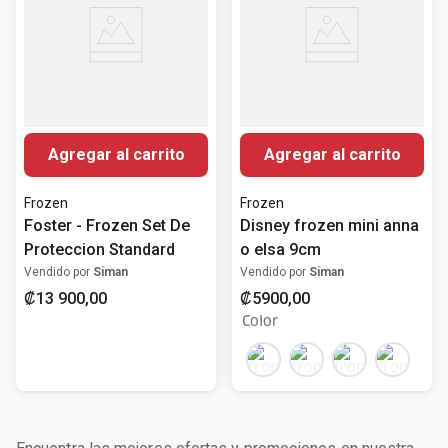
Agregar al carrito
Agregar al carrito
Frozen
Frozen
Foster - Frozen Set De
Disney frozen mini anna
Proteccion Standard
o elsa 9cm
Vendido por
Siman
Vendido por
Siman
₡
13
900
,
00
₡
5900
,
00
Color