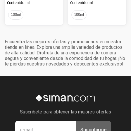
Contenido ml
Contenido ml
100ml
100ml
Encuentra las mejores ofertas y promociones en nuestra
tienda en línea. Explora una amplia variedad de productos
de alta calidad. Disfruta de una experiencia de compra
segura y conveniente desde la comodidad de tu hogar. ¡No
te pierdas nuestras novedades y descuentos exclusivos!
Suscribete para obtener las mejores ofertas
Suscribirme