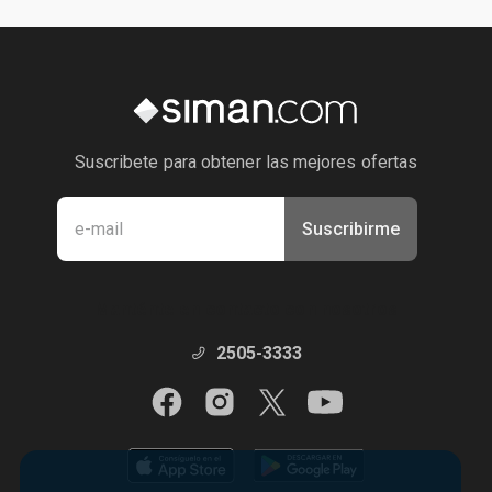
Suscribete para obtener las mejores ofertas
Suscribirme
Manténte en contacto con nosotros
2505-3333