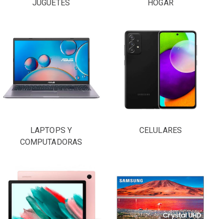
JUGUETES
HOGAR
LAPTOPS Y
CELULARES
COMPUTADORAS