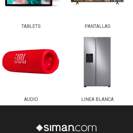
TABLETS
PANTALLAS
AUDIO
LINEA BLANCA