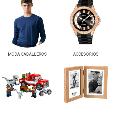
MODA CABALLEROS
ACCESORIOS