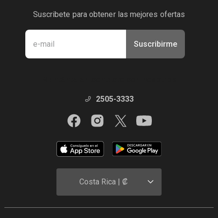
Suscribete para obtener las mejores ofertas
Suscribirme
Manténte en contacto con nosotros
2505-3333
Costa Rica | ₡