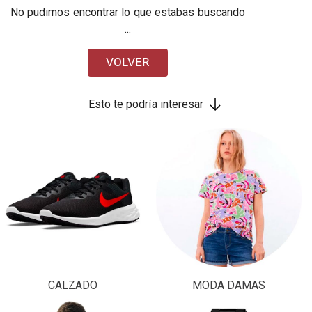
No pudimos encontrar lo que estabas buscando
...
VOLVER
Esto te podría interesar
CALZADO
MODA DAMAS