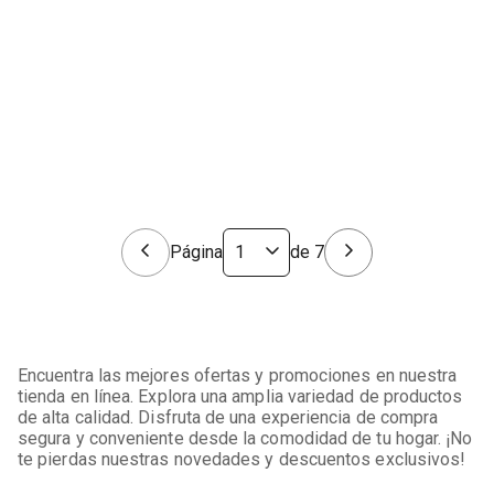
Página
de
7
Encuentra las mejores ofertas y promociones en nuestra
tienda en línea. Explora una amplia variedad de productos
de alta calidad. Disfruta de una experiencia de compra
segura y conveniente desde la comodidad de tu hogar. ¡No
te pierdas nuestras novedades y descuentos exclusivos!