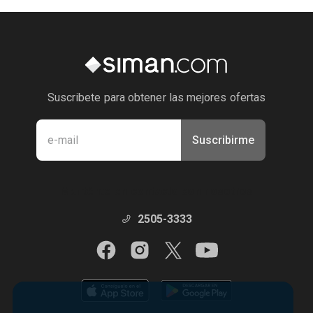
Suscribete para obtener las mejores ofertas
Suscribirme
Manténte en contacto con nosotros
2505-3333