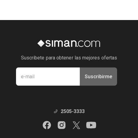
Suscribete para obtener las mejores ofertas
Suscribirme
Manténte en contacto con nosotros
2505-3333