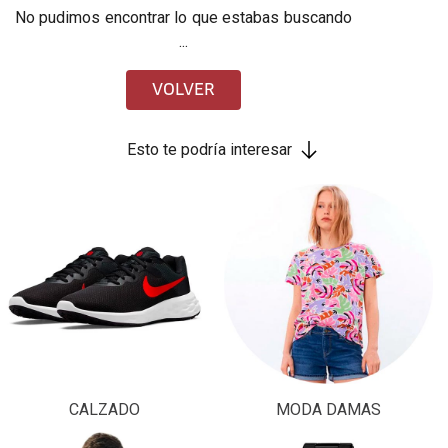
No pudimos encontrar lo que estabas buscando
...
VOLVER
Esto te podría interesar
CALZADO
MODA DAMAS