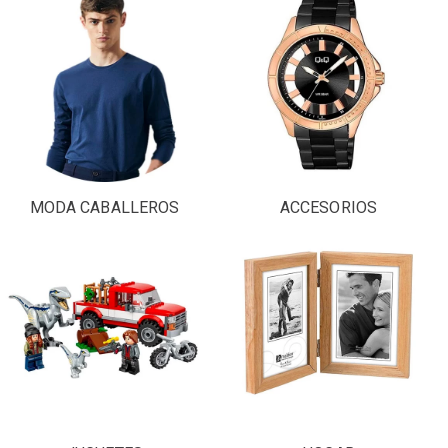
MODA CABALLEROS
ACCESORIOS