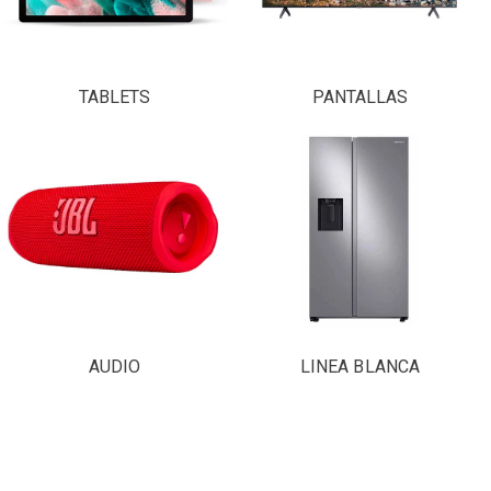
TABLETS
PANTALLAS
AUDIO
LINEA BLANCA