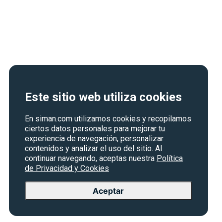
Este sitio web utiliza cookies
En siman.com utilizamos cookies y recopilamos
ciertos datos personales para mejorar tu
experiencia de navegación, personalizar
contenidos y analizar el uso del sitio. Al
continuar navegando, aceptas nuestra
Política
de Privacidad y Cookies
Aceptar