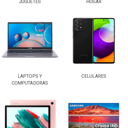
JUGUETES
HOGAR
LAPTOPS Y
CELULARES
COMPUTADORAS