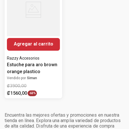
Agregar al carrito
Razzy Accesorios
Estuche para aro brown
orange plastico
Vendido por
Siman
₡
3900
,
00
₡
1560
,
00
-
60%
Encuentra las mejores ofertas y promociones en nuestra
tienda en línea. Explora una amplia variedad de productos
de alta calidad. Disfruta de una experiencia de compra