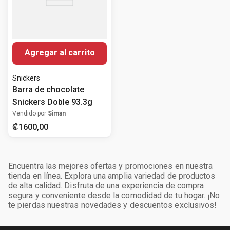
Agregar al carrito
Snickers
Barra de chocolate
Snickers Doble 93.3g
Vendido por
Siman
₡
1600
,
00
Encuentra las mejores ofertas y promociones en nuestra
tienda en línea. Explora una amplia variedad de productos
de alta calidad. Disfruta de una experiencia de compra
segura y conveniente desde la comodidad de tu hogar. ¡No
te pierdas nuestras novedades y descuentos exclusivos!