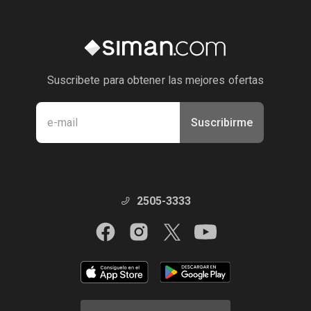
Suscribete para obtener las mejores ofertas
Suscribirme
Manténte en contacto con nosotros
2505-3333