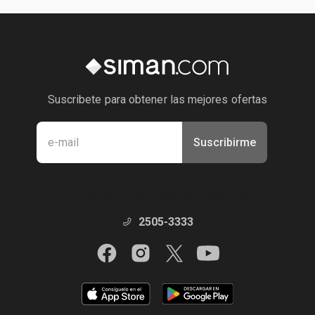
Suscribete para obtener las mejores ofertas
Suscribirme
Manténte en contacto con nosotros
2505-3333