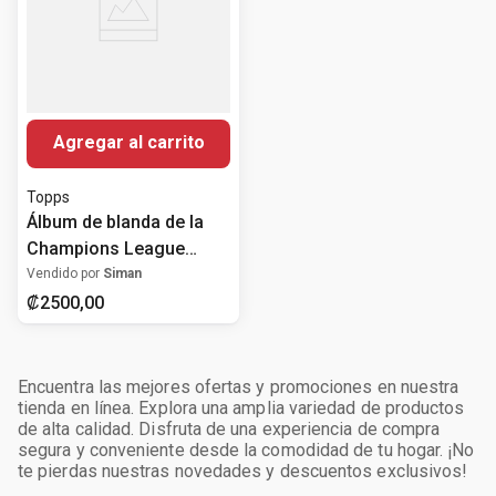
Agregar al carrito
Topps
Álbum de blanda de la
Champions League
25/26
Vendido por
Siman
₡
2500
,
00
Encuentra las mejores ofertas y promociones en nuestra
tienda en línea. Explora una amplia variedad de productos
de alta calidad. Disfruta de una experiencia de compra
segura y conveniente desde la comodidad de tu hogar. ¡No
te pierdas nuestras novedades y descuentos exclusivos!