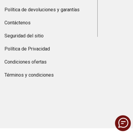
Política de devoluciones y garantías
Contáctenos
Seguridad del sitio
Política de Privacidad
Condiciones ofertas
Términos y condiciones