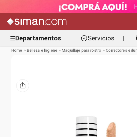
Departamentos
Servicios
|
Belleza e higiene
Maquillaje para rostro
Correctores e il