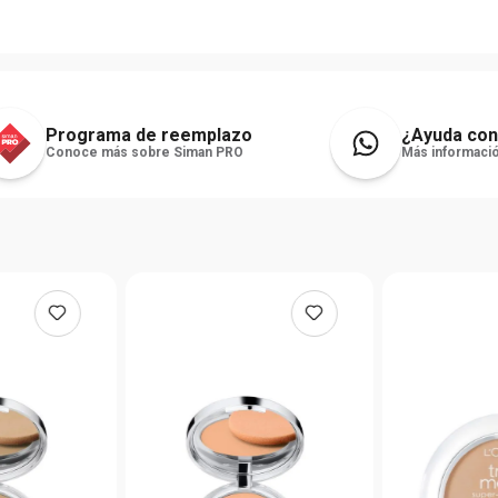
Programa de reemplazo
¿Ayuda con
Conoce más sobre Siman PRO
Más informació