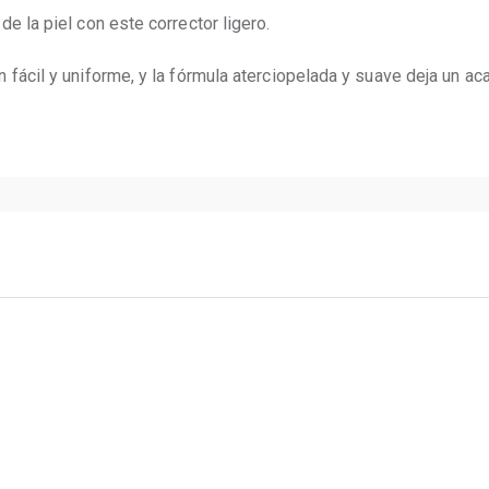
e la piel con este corrector ligero.
