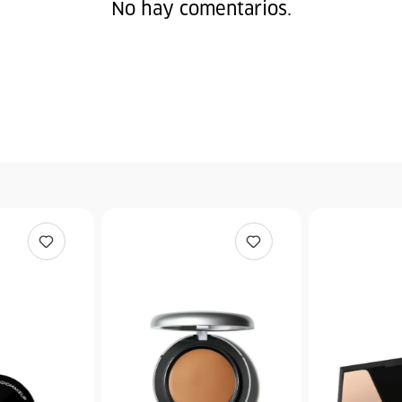
No hay comentarios.