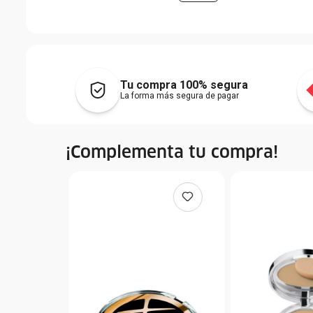
Tu compra 100% segura
La forma más segura de pagar
¡Complementa tu compra!